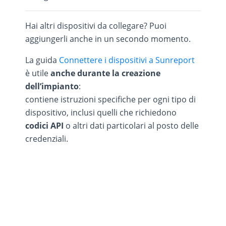
Hai altri dispositivi da collegare? Puoi
aggiungerli anche in un secondo momento.
La guida
Connettere i dispositivi a Sunreport
è utile
anche durante la creazione
dell’impianto
:
contiene istruzioni specifiche per ogni tipo di
dispositivo, inclusi quelli che richiedono
codici API
o altri dati particolari al posto delle
credenziali.