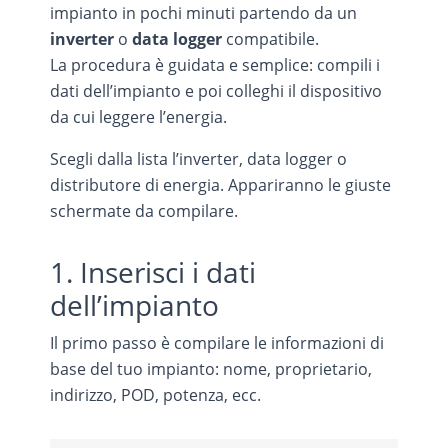
impianto in pochi minuti partendo da un
inverter
o
data logger
compatibile.
La procedura è guidata e semplice: compili i
dati dell’impianto e poi colleghi il dispositivo
da cui leggere l’energia.
Scegli dalla lista l’inverter, data logger o
distributore di energia. Appariranno le giuste
schermate da compilare.
1. Inserisci i dati
dell’impianto
Il primo passo è compilare le informazioni di
base del tuo impianto: nome, proprietario,
indirizzo, POD, potenza, ecc.