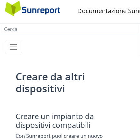
Documentazione Sun
Creare da altri
dispositivi
Creare un impianto da
dispositivi compatibili
Con Sunreport puoi creare un nuovo