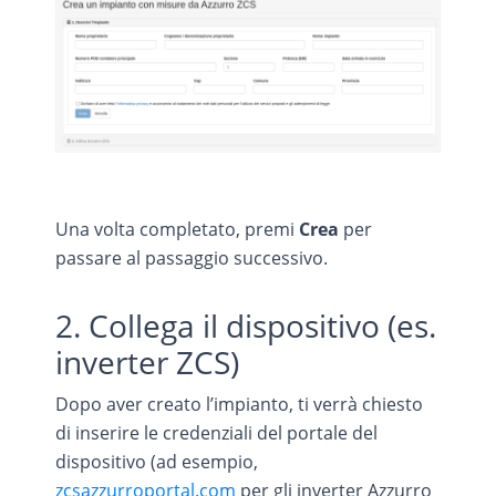
Una volta completato, premi
Crea
per
passare al passaggio successivo.
2. Collega il dispositivo (es.
inverter ZCS)
Dopo aver creato l’impianto, ti verrà chiesto
di inserire le credenziali del portale del
dispositivo (ad esempio,
zcsazzurroportal.com
per gli inverter Azzurro