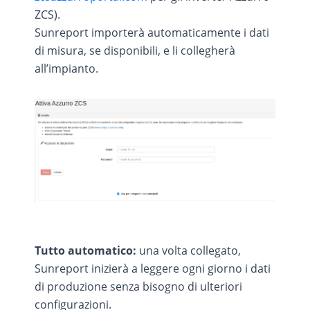
ZCS).
Sunreport importerà automaticamente i dati
di misura, se disponibili, e li collegherà
all’impianto.
Tutto automatico:
una volta collegato,
Sunreport inizierà a leggere ogni giorno i dati
di produzione senza bisogno di ulteriori
configurazioni.