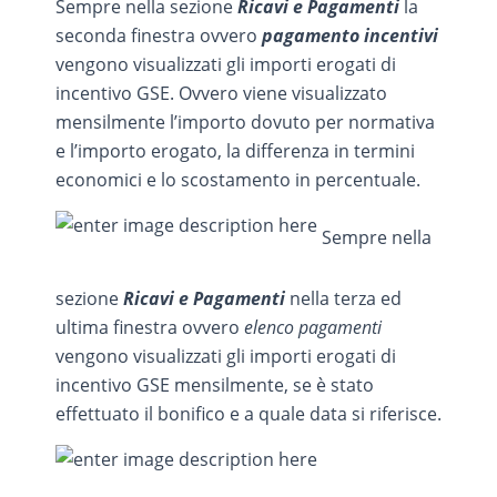
Sempre nella sezione
Ricavi e Pagamenti
la
seconda finestra ovvero
pagamento incentivi
vengono visualizzati gli importi erogati di
incentivo GSE. Ovvero viene visualizzato
mensilmente l’importo dovuto per normativa
e l’importo erogato, la differenza in termini
economici e lo scostamento in percentuale.
Sempre nella
sezione
Ricavi e Pagamenti
nella terza ed
ultima finestra ovvero
elenco pagamenti
vengono visualizzati gli importi erogati di
incentivo GSE mensilmente, se è stato
effettuato il bonifico e a quale data si riferisce.