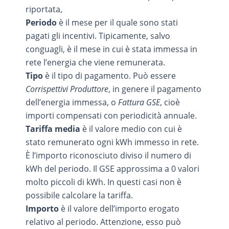
riportata,
Periodo
è il mese per il quale sono stati
pagati gli incentivi. Tipicamente, salvo
conguagli, è il mese in cui è stata immessa in
rete l’energia che viene remunerata.
Tipo
è il tipo di pagamento. Può essere
Corrispettivi Produttore
, in genere il pagamento
dell’energia immessa, o
Fattura GSE
, cioè
importi compensati con periodicità annuale.
Tariffa media
è il valore medio con cui è
stato remunerato ogni kWh immesso in rete.
È l’importo riconosciuto diviso il numero di
kWh del periodo. Il GSE approssima a 0 valori
molto piccoli di kWh. In questi casi non è
possibile calcolare la tariffa.
Importo
è il valore dell’importo erogato
relativo al periodo. Attenzione, esso può