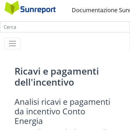
Documentazione Sun
Ricavi e pagamenti
dell'incentivo
Analisi ricavi e pagamenti
da incentivo Conto
Energia