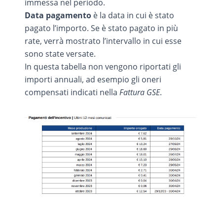
immessa nel periodo.
Data pagamento
è la data in cui è stato
pagato l’importo. Se è stato pagato in più
rate, verrà mostrato l’intervallo in cui esse
sono state versate.
In questa tabella non vengono riportati gli
importi annuali, ad esempio gli oneri
compensati indicati nella
Fattura GSE
.