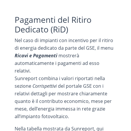
Pagamenti del Ritiro
Dedicato (RiD)
Nel caso di impianti con incentivo per il ritiro
di energia dedicato da parte del GSE, il menu
Ricavi e Pagamenti
mostrerà
automaticamente i pagamenti ad esso
relativi.
Sunreport combina i valori riportati nella
sezione
Corrispettivi
del portale GSE con i
relativi dettagli per mostrare chiaramente
quanto è il contributo economico, mese per
mese, dell’energia immessa in rete grazie
all’impianto fotovoltaico.
Nella tabella mostrata da Sunreport, qui