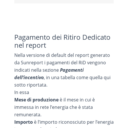
Pagamento dei Ritiro Dedicato
nel report
Nella versione di default del report generato
da Sunreport i pagamenti del RiD vengono
indicati nella sezione
Pagamenti
dell’incentivo
, in una tabella come quella qui
sotto riportata.
In essa
Mese di produzione
è il mese in cui è
immessa in rete l’energia che è stata
remunerata.
Importo
è l’importo riconosciuto per l’energia