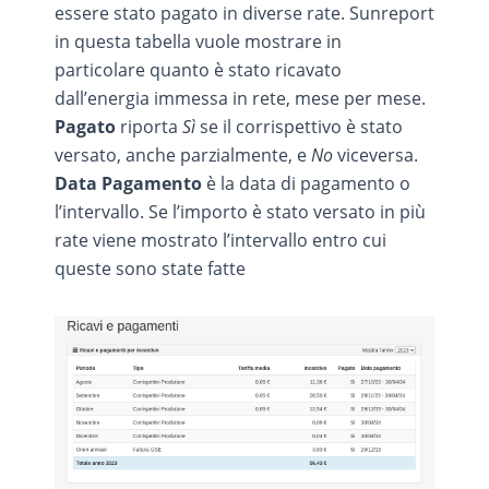
essere stato pagato in diverse rate. Sunreport
in questa tabella vuole mostrare in
particolare quanto è stato ricavato
dall’energia immessa in rete, mese per mese.
Pagato
riporta
Sì
se il corrispettivo è stato
versato, anche parzialmente, e
No
viceversa.
Data Pagamento
è la data di pagamento o
l’intervallo. Se l’importo è stato versato in più
rate viene mostrato l’intervallo entro cui
queste sono state fatte